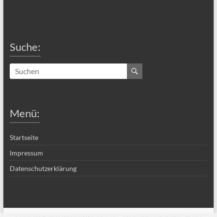
Suche:
Menü:
Startseite
Impressum
Datenschutzerklärung