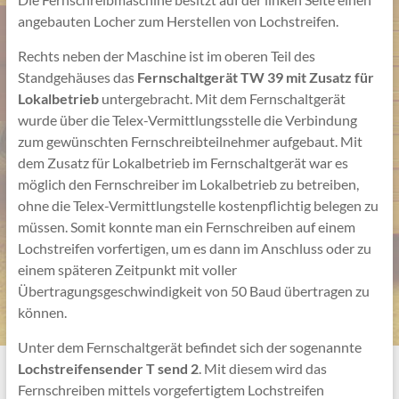
angebauten Locher zum Herstellen von Lochstreifen.
Rechts neben der Maschine ist im oberen Teil des
Standgehäuses das
Fernschaltgerät TW 39 mit Zusatz für
Lokalbetrieb
untergebracht. Mit dem Fernschaltgerät
wurde über die Telex-Vermittlungsstelle die Verbindung
zum gewünschten Fernschreibteilnehmer aufgebaut. Mit
dem Zusatz für Lokalbetrieb im Fernschaltgerät war es
möglich den Fernschreiber im Lokalbetrieb zu betreiben,
ohne die Telex-Vermittlungstelle kostenpflichtig belegen zu
müssen. Somit konnte man ein Fernschreiben auf einem
Lochstreifen vorfertigen, um es dann im Anschluss oder zu
einem späteren Zeitpunkt mit voller
Übertragungsgeschwindigkeit von 50 Baud übertragen zu
können.
Unter dem Fernschaltgerät befindet sich der sogenannte
Lochstreifensender T send 2
. Mit diesem wird das
Fernschreiben mittels vorgefertigtem Lochstreifen