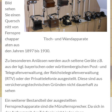
Bild
sehen
Sie einen
Quersch
nitt von
Fernspre
chappar
Tisch- und Wandapparate
aten aus
den Jahren 1897 bis 1930.
Zu besonderen Anlässen werden auch seltene Geräte z.B.
aus der kgl. bayerischen oder württembergischen Post- und
Telegrafenverwaltung, der Reichstelegrafenverwaltung
(RTV) oder der Privattelefonie ausgestellt. Diese sind aus
versicherungstechnischen Gründen nicht dauerhaft zu
sehen
Ein weiterer Bestandteil der ausgestellten
Fernsprechapparate sind die Münzfernsprecher. Da sich in