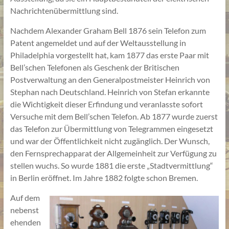
Nachrichtenübermittlung sind.
Nachdem Alexander Graham Bell 1876 sein Telefon zum
Patent angemeldet und auf der Weltausstellung in
Philadelphia vorgestellt hat, kam 1877 das erste Paar mit
Bell’schen Telefonen als Geschenk der Britischen
Postverwaltung an den Generalpostmeister Heinrich von
Stephan nach Deutschland. Heinrich von Stefan erkannte
die Wichtigkeit dieser Erfindung und veranlasste sofort
Versuche mit dem Bell’schen Telefon. Ab 1877 wurde zuerst
das Telefon zur Übermittlung von Telegrammen eingesetzt
und war der Öffentlichkeit nicht zugänglich. Der Wunsch,
den Fernsprechapparat der Allgemeinheit zur Verfügung zu
stellen wuchs. So wurde 1881 die erste „Stadtvermittlung“
in Berlin eröffnet. Im Jahre 1882 folgte schon Bremen.
Auf dem
nebenst
ehenden