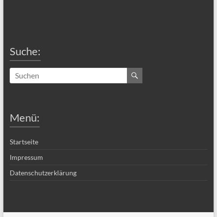
Suche:
Menü:
Startseite
Impressum
Datenschutzerklärung