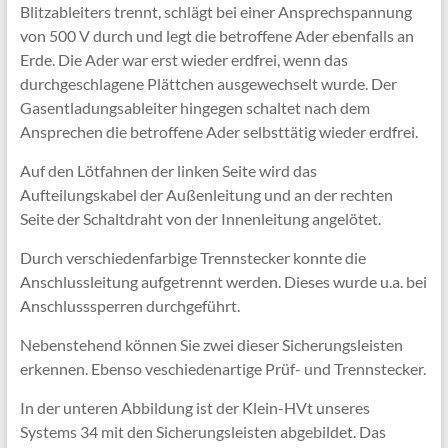
Blitzableiters trennt, schlägt bei einer Ansprechspannung
von 500 V durch und legt die betroffene Ader ebenfalls an
Erde. Die Ader war erst wieder erdfrei, wenn das
durchgeschlagene Plättchen ausgewechselt wurde. Der
Gasentladungsableiter hingegen schaltet nach dem
Ansprechen die betroffene Ader selbsttätig wieder erdfrei.
Auf den Lötfahnen der linken Seite wird das
Aufteilungskabel der Außenleitung und an der rechten
Seite der Schaltdraht von der Innenleitung angelötet.
Durch verschiedenfarbige Trennstecker konnte die
Anschlussleitung aufgetrennt werden. Dieses wurde u.a. bei
Anschlusssperren durchgeführt.
Nebenstehend können Sie zwei dieser Sicherungsleisten
erkennen. Ebenso veschiedenartige Prüf- und Trennstecker.
In der unteren Abbildung ist der Klein-HVt unseres
Systems 34 mit den Sicherungsleisten abgebildet. Das