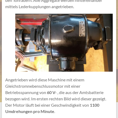
den Tonrädern. Alle Aggregate werden hintereinander
mittels Lederkupplungen angetrieben.
Angetrieben wird diese Maschine mit einem
Gleichstromnebenschlussmotor mit einer
Betriebsspannung von
60 V-
, die aus der Amtsbatterie
bezogen wird. Im ersten rechten Bild wird dieser gezeigt.
Der Motor läuft bei einer Geschwindigkeit von
1100
Umdrehungen pro Minute
.