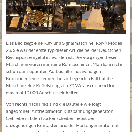
Das Bild zeigt eine Ruf- und Signalmaschine (RSM) Modell
23. Sie war der erste Typ dieser Art, die bei der Deutschen
Reichspost eingeführt worden ist. Die Vorgänger dieser
Maschinen waren nur reine Rufmaschinen. Man kann sehr
schön den separaten Aufbau aller notwendigen
Komponenten erkennen. Im vorliegenden Fall hat die
Maschine eine Rufleistung von 70 VA, ausreichend für
maximal 10.000 Anschlusseinheiten.
Von rechts nach links sind die Bauteile wie folgt
angeordnet: Antriebsmotor, Rufspannungsgenerator,
Getriebe mit den Nockenscheiben nebst den
dazugehörigen Kontakten und der Hörtongenerator mit