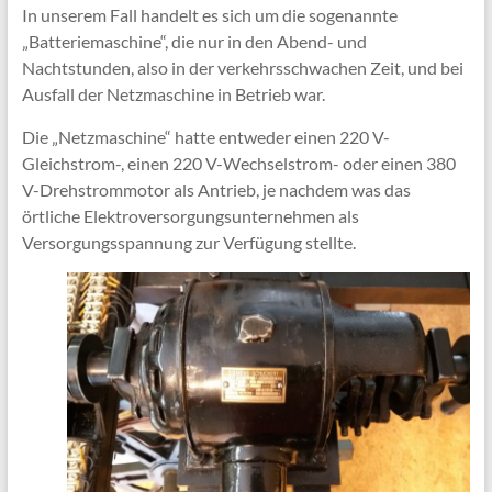
In unserem Fall handelt es sich um die sogenannte
„Batteriemaschine“, die nur in den Abend- und
Nachtstunden, also in der verkehrsschwachen Zeit, und bei
Ausfall der Netzmaschine in Betrieb war.
Die „Netzmaschine“ hatte entweder einen 220 V-
Gleichstrom-, einen 220 V-Wechselstrom- oder einen 380
V-Drehstrommotor als Antrieb, je nachdem was das
örtliche Elektroversorgungsunternehmen als
Versorgungsspannung zur Verfügung stellte.