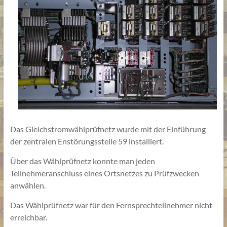
Das Gleichstromwählprüfnetz wurde mit der Einführung
der zentralen Enstörungsstelle 59 installiert.
Über das Wählprüfnetz konnte man jeden
Teilnehmeranschluss eines Ortsnetzes zu Prüfzwecken
anwählen.
Das Wählprüfnetz war für den Fernsprechteilnehmer nicht
erreichbar.