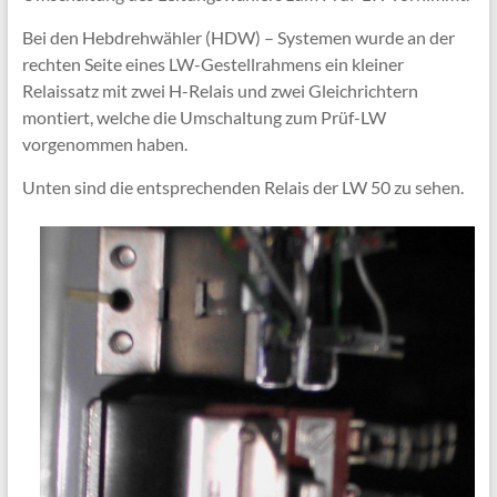
Bei den Hebdrehwähler (HDW) – Systemen wurde an der
rechten Seite eines LW-Gestellrahmens ein kleiner
Relaissatz mit zwei H-Relais und zwei Gleichrichtern
montiert, welche die Umschaltung zum Prüf-LW
vorgenommen haben.
Unten sind die entsprechenden Relais der LW 50 zu sehen.