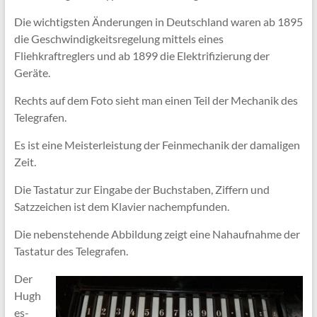
Die wichtigsten Änderungen in Deutschland waren ab 1895
die Geschwindigkeitsregelung mittels eines
Fliehkraftreglers und ab 1899 die Elektrifizierung der
Geräte.
Rechts auf dem Foto sieht man einen Teil der Mechanik des
Telegrafen.
Es ist eine Meisterleistung der Feinmechanik der damaligen
Zeit.
Die Tastatur zur Eingabe der Buchstaben, Ziffern und
Satzzeichen ist dem Klavier nachempfunden.
Die nebenstehende Abbildung zeigt eine Nahaufnahme der
Tastatur des Telegrafen.
Der
Hugh
es-