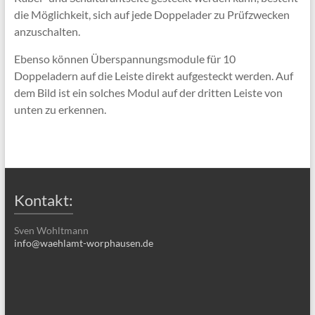
die Möglichkeit, sich auf jede Doppelader zu Prüfzwecken
anzuschalten.
Ebenso können Überspannungsmodule für 10
Doppeladern auf die Leiste direkt aufgesteckt werden. Auf
dem Bild ist ein solches Modul auf der dritten Leiste von
unten zu erkennen.
Kontakt:
Sven Wohltmann
info@waehlamt-worphausen.de