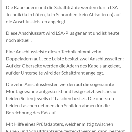
Die Kabeladern und die Schaltdrähte werden durch LSA-
Technik (kein Löten, kein Schrauben, kein Abisolieren) auf
die Anschlussleisten angelegt.
Diese Anschlussart wird LSA-Plus genannt und ist heute
noch aktuell.
Eine Anschlussleiste dieser Technik nimmt zehn
Doppeladern auf. Jede Leiste besitzt zwei Anschlussseiten:
Auf der Oberseite werden die Adern des Kabels angelegt,
auf der Unterseite wird der Schaltdraht angelegt.
Die zehn Anschlussleisten werden auf die sogenannte
Montagewanne aufgesteckt und festgesetzt, welche auf
beiden Seiten jeweils elf Laschen besitzt. Die obersten
beiden Laschen nehmen den Schilderrahmen für die
Bezeichnung des EVs auf.
Mit Hilfe eines Prüfadapters, welcher mittig zwischen
Kabel- und Schaltdrahtseite gesteckt werden kann, besteht