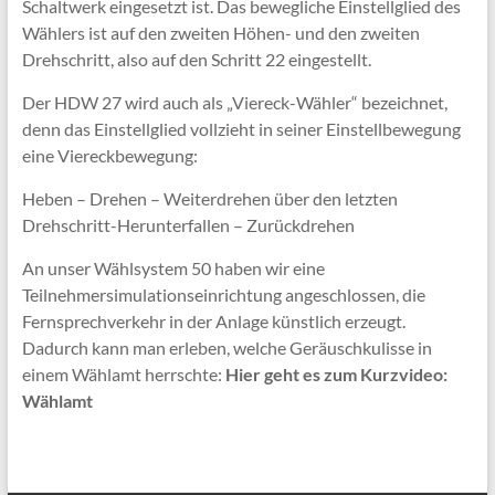
Schaltwerk eingesetzt ist. Das bewegliche Einstellglied des
Wählers ist auf den zweiten Höhen- und den zweiten
Drehschritt, also auf den Schritt 22 eingestellt.
Der HDW 27 wird auch als „Viereck-Wähler“ bezeichnet,
denn das Einstellglied vollzieht in seiner Einstellbewegung
eine Viereckbewegung:
Heben – Drehen – Weiterdrehen über den letzten
Drehschritt-Herunterfallen – Zurückdrehen
An unser Wählsystem 50 haben wir eine
Teilnehmersimulationseinrichtung angeschlossen, die
Fernsprechverkehr in der Anlage künstlich erzeugt.
Dadurch kann man erleben, welche Geräuschkulisse in
einem Wählamt herrschte:
Hier geht es zum Kurzvideo:
Wählamt