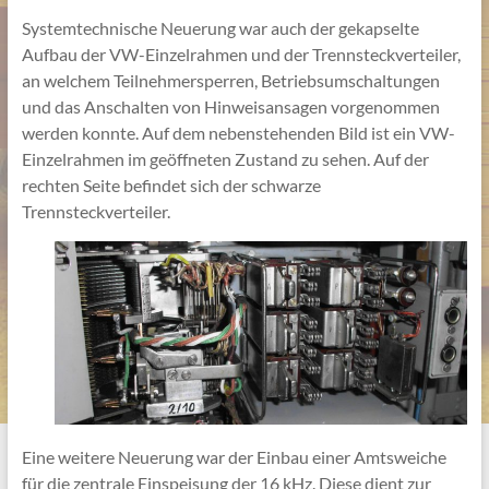
Systemtechnische Neuerung war auch der gekapselte
Aufbau der VW-Einzelrahmen und der Trennsteckverteiler,
an welchem Teilnehmersperren, Betriebsumschaltungen
und das Anschalten von Hinweisansagen vorgenommen
werden konnte. Auf dem nebenstehenden Bild ist ein VW-
Einzelrahmen im geöffneten Zustand zu sehen. Auf der
rechten Seite befindet sich der schwarze
Trennsteckverteiler.
Eine weitere Neuerung war der Einbau einer Amtsweiche
für die zentrale Einspeisung der 16 kHz. Diese dient zur