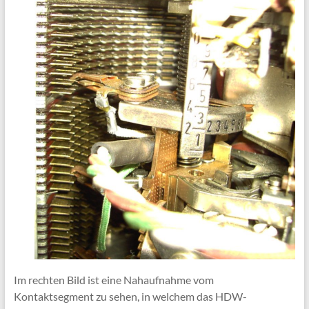
Im rechten Bild ist eine Nahaufnahme vom
Kontaktsegment zu sehen, in welchem das HDW-