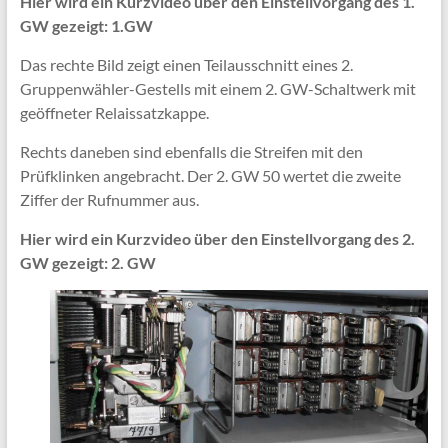
Hier wird ein Kurzvideo über den Einstellvorgang des 1.
GW gezeigt: 1.GW
Das rechte Bild zeigt einen Teilausschnitt eines 2.
Gruppenwähler-Gestells mit einem 2. GW-Schaltwerk mit
geöffneter Relaissatzkappe.
Rechts daneben sind ebenfalls die Streifen mit den
Prüfklinken angebracht. Der 2. GW 50 wertet die zweite
Ziffer der Rufnummer aus.
Hier wird ein Kurzvideo über den Einstellvorgang des 2.
GW gezeigt: 2. GW