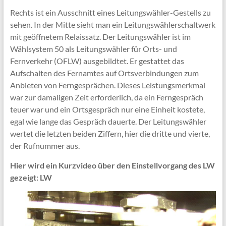
Rechts ist ein Ausschnitt eines Leitungswähler-Gestells zu
sehen. In der Mitte sieht man ein Leitungswählerschaltwerk
mit geöffnetem Relaissatz. Der Leitungswähler ist im
Wählsystem 50 als Leitungswähler für Orts- und
Fernverkehr (OFLW) ausgebildtet. Er gestattet das
Aufschalten des Fernamtes auf Ortsverbindungen zum
Anbieten von Ferngesprächen. Dieses Leistungsmerkmal
war zur damaligen Zeit erforderlich, da ein Ferngespräch
teuer war und ein Ortsgespräch nur eine Einheit kostete,
egal wie lange das Gespräch dauerte. Der Leitungswähler
wertet die letzten beiden Ziffern, hier die dritte und vierte,
der Rufnummer aus.
Hier wird ein Kurzvideo über den Einstellvorgang des LW
gezeigt: LW