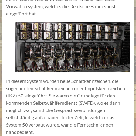
Vorwählersystem, welches die Deutsche Bundespost
eingeführt hat.
In diesem System wurden neue Schaltkennzeichen, die
sogenannten Schaltkennzeichen oder Impulskennzeichen
(IKZ) 50, eingeführt. Sie waren die Grundlage für den
kommenden Selbstwählferndienst (SWFD), wo es dann
möglich war, sämtliche Gesprächsverbindungen
selbstständig aufzubauen. In der Zeit, in welcher das
System 50 verbaut wurde, war die Ferntechnik noch
handbedient.