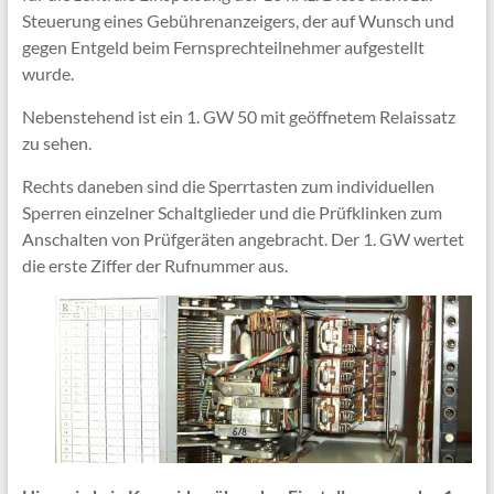
Steuerung eines Gebührenanzeigers, der auf Wunsch und
gegen Entgeld beim Fernsprechteilnehmer aufgestellt
wurde.
Nebenstehend ist ein 1. GW 50 mit geöffnetem Relaissatz
zu sehen.
Rechts daneben sind die Sperrtasten zum individuellen
Sperren einzelner Schaltglieder und die Prüfklinken zum
Anschalten von Prüfgeräten angebracht. Der 1. GW wertet
die erste Ziffer der Rufnummer aus.