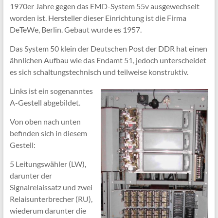
1970er Jahre gegen das EMD-System 55v ausgewechselt
worden ist. Hersteller dieser Einrichtung ist die Firma
DeTeWe, Berlin. Gebaut wurde es 1957.
Das System 50 klein der Deutschen Post der DDR hat einen
ähnlichen Aufbau wie das Endamt 51, jedoch unterscheidet
es sich schaltungstechnisch und teilweise konstruktiv.
Links ist ein sogenanntes
A-Gestell abgebildet.
Von oben nach unten
befinden sich in diesem
Gestell:
5 Leitungswähler (LW),
darunter der
Signalrelaissatz und zwei
Relaisunterbrecher (RU),
wiederum darunter die