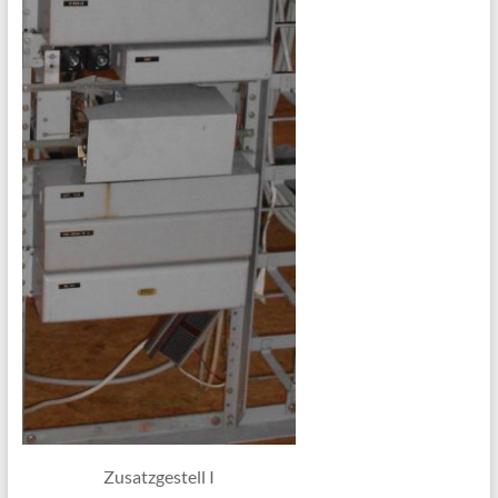
Zusatzgestell I