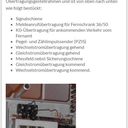
Übertragungsgestellrahmen und ist von oben nach unten
wie folgt bestückt:
Signalschiene
Meldeanrufübertragung für Fernschrank 36/50
K0-Übertragung für ankommenden Verkehr vom
Fernamt
Pegel- und Zählimpulssender (PZIS)
Wechselstromübertragung gehend
Gleichstromübertragung gehend
Messfeld nebst Sicherungsschiene
Gleichstromübertragung kommend
Wechselstromübertragung kommend.