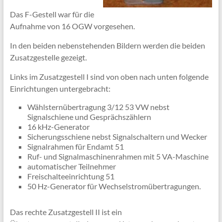
Das F-Gestell war für die
Aufnahme von 16 OGW vorgesehen.
In den beiden nebenstehenden Bildern werden die beiden
Zusatzgestelle gezeigt.
Links im Zusatzgestell I sind von oben nach unten folgende
Einrichtungen untergebracht:
Wählsternübertragung 3/12 53 VW nebst
Signalschiene und Gesprächszählern
16 kHz-Generator
Sicherungsschiene nebst Signalschaltern und Wecker
Signalrahmen für Endamt 51
Ruf- und Signalmaschinenrahmen mit 5 VA-Maschine
automatischer Teilnehmer
Freischalteeinrichtung 51
50 Hz-Generator für Wechselstromübertragungen.
Das rechte Zusatzgestell II ist ein