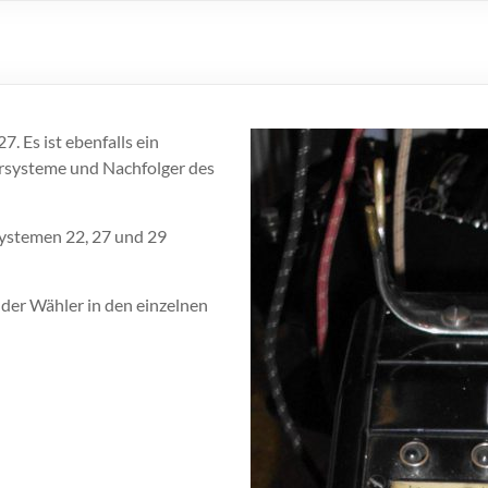
7. Es ist ebenfalls ein
rsysteme und Nachfolger des
ystemen 22, 27 und 29
der Wähler in den einzelnen