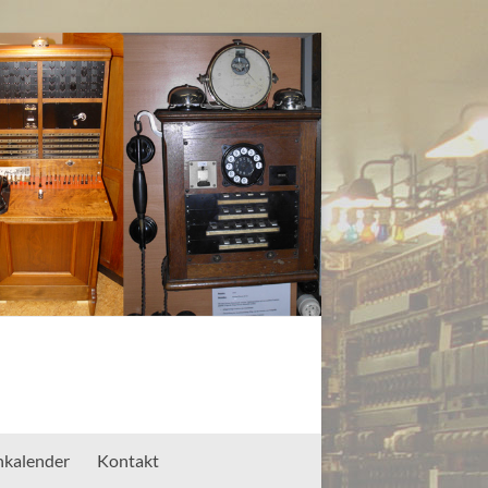
nkalender
Kontakt