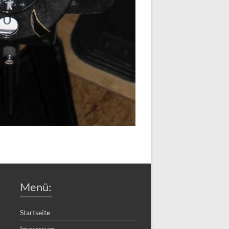
Menü:
Startseite
Impressum