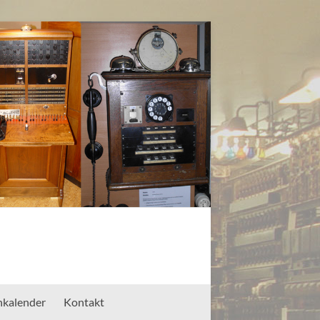
nkalender
Kontakt