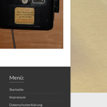
Menü:
Startseite
Impressum
Datenschutzerklärung