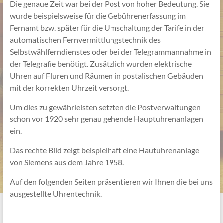
Die genaue Zeit war bei der Post von hoher Bedeutung. Sie
wurde beispielsweise für die Gebührenerfassung im
Fernamt bzw. später für die Umschaltung der Tarife in der
automatischen Fernvermittlungstechnik des
Selbstwählferndienstes oder bei der Telegrammannahme in
der Telegrafie benötigt. Zusätzlich wurden elektrische
Uhren auf Fluren und Räumen in postalischen Gebäuden
mit der korrekten Uhrzeit versorgt.
Um dies zu gewährleisten setzten die Postverwaltungen
schon vor 1920 sehr genau gehende Hauptuhrenanlagen
ein.
Das rechte Bild zeigt beispielhaft eine Hautuhrenanlage
von Siemens aus dem Jahre 1958.
Auf den folgenden Seiten präsentieren wir Ihnen die bei uns
ausgestellte Uhrentechnik.