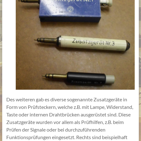
Des weiteren gab es diverse sogenannte Zusatzgeräte in
Form von Prüfsteckern, welche z.B. mit Lampe, Widerstand,
Taste oder internen Drahtbrücken ausgerüstet sind. Diese
Zusatzgeräte wurden vor allem als Prüfhilfen, z.B. beim
Prüfen der Signale oder bei durchzuführenden
Funktionsprüfungen eingesetzt. Rechts sind beispielhaft