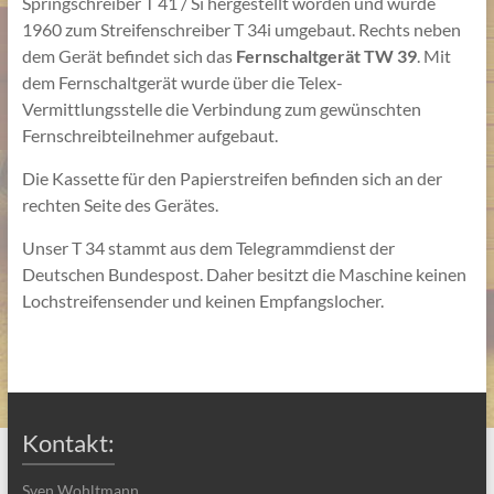
Springschreiber T 41 / Si hergestellt worden und wurde
1960 zum Streifenschreiber T 34i umgebaut. Rechts neben
dem Gerät befindet sich das
Fernschaltgerät TW 39
. Mit
dem Fernschaltgerät wurde über die Telex-
Vermittlungsstelle die Verbindung zum gewünschten
Fernschreibteilnehmer aufgebaut.
Die Kassette für den Papierstreifen befinden sich an der
rechten Seite des Gerätes.
Unser T 34 stammt aus dem Telegrammdienst der
Deutschen Bundespost. Daher besitzt die Maschine keinen
Lochstreifensender und keinen Empfangslocher.
Kontakt:
Sven Wohltmann