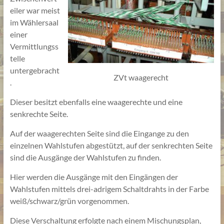
eiler war meist
im Wählersaal
einer
Vermittlungss
telle
untergebracht
ZVt waagerecht
.
Dieser besitzt ebenfalls eine waagerechte und eine
senkrechte Seite.
Auf der waagerechten Seite sind die Eingange zu den
einzelnen Wahlstufen abgestützt, auf der senkrechten Seite
sind die Ausgänge der Wahlstufen zu finden.
Hier werden die Ausgänge mit den Eingängen der
Wahlstufen mittels drei-adrigem Schaltdrahts in der Farbe
weiß/schwarz/grün vorgenommen.
Diese Verschaltung erfolgte nach einem Mischungsplan,