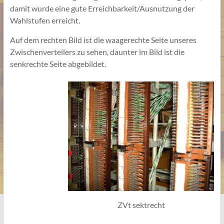
damit wurde eine gute Erreichbarkeit/Ausnutzung der
Wahlstufen erreicht.
Auf dem rechten Bild ist die waagerechte Seite unseres
Zwischenverteilers zu sehen, daunter im Bild ist die
senkrechte Seite abgebildet.
ZVt sektrecht