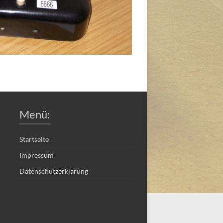
Menü:
Startseite
Impressum
Datenschutzerklärung