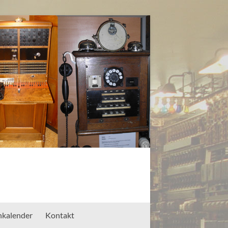
nkalender
Kontakt