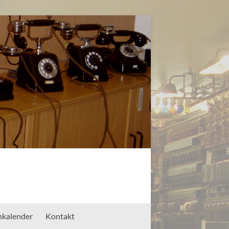
nkalender
Kontakt