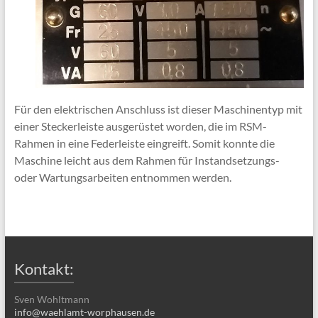
Für den elektrischen Anschluss ist dieser Maschinentyp mit
einer Steckerleiste ausgerüstet worden, die im RSM-
Rahmen in eine Federleiste eingreift. Somit konnte die
Maschine leicht aus dem Rahmen für Instandsetzungs-
oder Wartungsarbeiten entnommen werden.
Kontakt:
Sven Wohltmann
info@waehlamt-worphausen.de