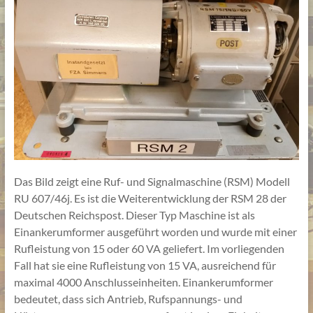
Das Bild zeigt eine Ruf- und Signalmaschine (RSM) Modell
RU 607/46j. Es ist die Weiterentwicklung der RSM 28 der
Deutschen Reichspost. Dieser Typ Maschine ist als
Einankerumformer ausgeführt worden und wurde mit einer
Rufleistung von 15 oder 60 VA geliefert. Im vorliegenden
Fall hat sie eine Rufleistung von 15 VA, ausreichend für
maximal 4000 Anschlusseinheiten. Einankerumformer
bedeutet, dass sich Antrieb, Rufspannungs- und