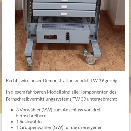
Rechts wird unser Demonstrationsmodell TW 39 gezeigt.
In diesem fahrbaren Modell sind alle Komponenten des
Fernschreibvermittlungssystems TW 39 untergebracht:
3 Vorwähler (VW) zum Anschluss von drei
Fernschreibern
1 Suchwähler
1 Gruppenwähler (GW) für die drei eigenen