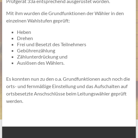
Prüfgerät 33a entsprechend ausgerüstet worden.
Mit ihm wurden die Grundfunktionen der Wähler in den
einzelnen Wahlstufen geprüft:
Heben
Drehen
Frei und Besetzt des Teilnehmers
Gebührenzählung
Zählunterdrückung und
Auslösen des Wählers.
Es konnten nun zu den o.a. Grundfunktionen auch noch die
orts- und fernmäßige Einstellung und das Aufschalten auf
ortsbesetzte Anschschlüsse beim Leitungswähler geprüft
werden.