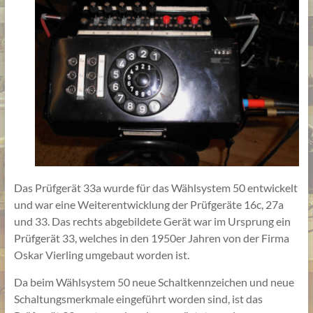
Das Prüfgerät 33a wurde für das Wählsystem 50 entwickelt
und war eine Weiterentwicklung der Prüfgeräte 16c, 27a
und 33. Das rechts abgebildete Gerät war im Ursprung ein
Prüfgerät 33, welches in den 1950er Jahren von der Firma
Oskar Vierling umgebaut worden ist.
Da beim Wählsystem 50 neue Schaltkennzeichen und neue
Schaltungsmerkmale eingeführt worden sind, ist das