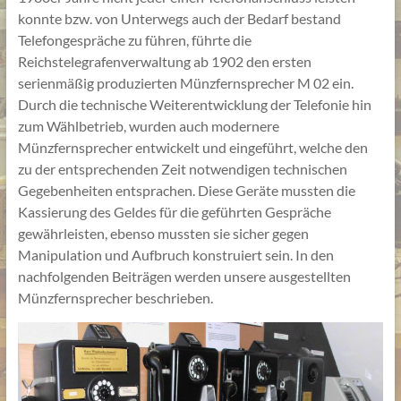
konnte bzw. von Unterwegs auch der Bedarf bestand
Telefongespräche zu führen, führte die
Reichstelegrafenverwaltung ab 1902 den ersten
serienmäßig produzierten Münzfernsprecher M 02 ein.
Durch die technische Weiterentwicklung der Telefonie hin
zum Wählbetrieb, wurden auch modernere
Münzfernsprecher entwickelt und eingeführt, welche den
zu der entsprechenden Zeit notwendigen technischen
Gegebenheiten entsprachen. Diese Geräte mussten die
Kassierung des Geldes für die geführten Gespräche
gewährleisten, ebenso mussten sie sicher gegen
Manipulation und Aufbruch konstruiert sein. In den
nachfolgenden Beiträgen werden unsere ausgestellten
Münzfernsprecher beschrieben.