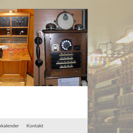
nkalender
Kontakt