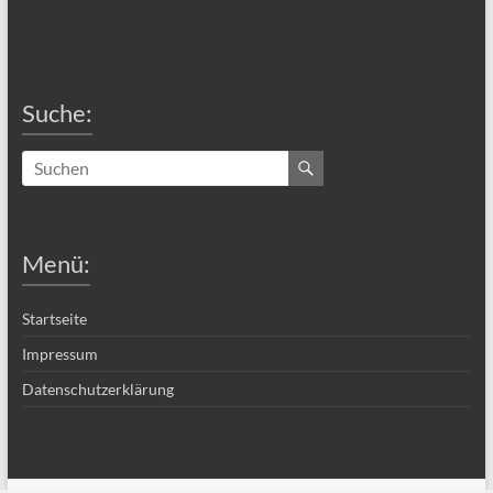
Suche:
Menü:
Startseite
Impressum
Datenschutzerklärung